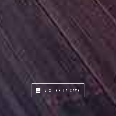
VISITER LA CAVE